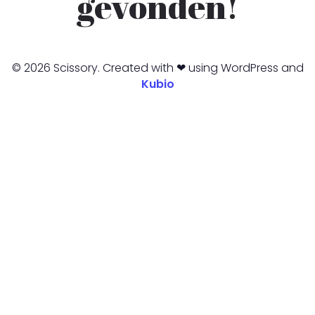
gevonden!
© 2026 Scissory. Created with ❤ using WordPress and
Kubio